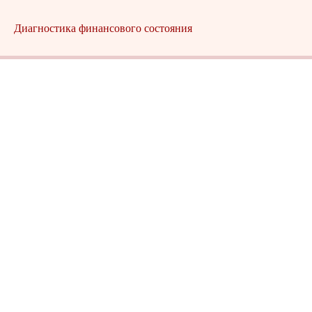
Диагностика финансового состояния